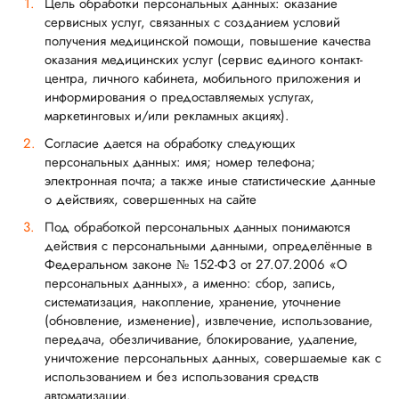
Цель обработки персональных данных: оказание
сервисных услуг, связанных с созданием условий
получения медицинской помощи, повышение качества
оказания медицинских услуг (сервис единого контакт-
центра, личного кабинета, мобильного приложения и
информирования о предоставляемых услугах,
маркетинговых и/или рекламных акциях).
Согласие дается на обработку следующих
персональных данных: имя; номер телефона;
электронная почта; а также иные статистические данные
о действиях, совершенных на сайте
Под обработкой персональных данных понимаются
действия с персональными данными, определённые в
Федеральном законе № 152-ФЗ от 27.07.2006 «О
персональных данных», а именно: сбор, запись,
систематизация, накопление, хранение, уточнение
(обновление, изменение), извлечение, использование,
передача, обезличивание, блокирование, удаление,
уничтожение персональных данных, совершаемые как с
использованием и без использования средств
автоматизации.