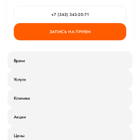
+7 (343) 343-20-71
ЗАПИСЬ НА ПРИЕМ
Врачи
Услуги
Клиники
Акции
Цены