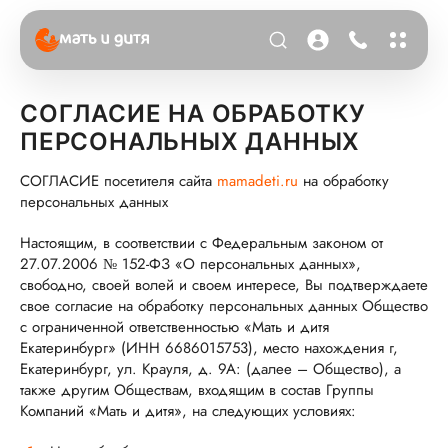
СОГЛАСИЕ НА ОБРАБОТКУ
ПЕРСОНАЛЬНЫХ ДАННЫХ
СОГЛАСИЕ посетителя сайта
mamadeti.ru
на обработку
персональных данных
Настоящим, в соответствии с Федеральным законом от
27.07.2006 № 152-ФЗ «О персональных данных»,
свободно, своей волей и своем интересе, Вы подтверждаете
свое согласие на обработку персональных данных Общество
с ограниченной ответственностью «Мать и дитя
Екатеринбург» (ИНН 6686015753), место нахождения г,
Екатеринбург, ул. Крауля, д. 9А: (далее – Общество), а
также другим Обществам, входящим в состав Группы
Компаний «Мать и дитя», на следующих условиях: