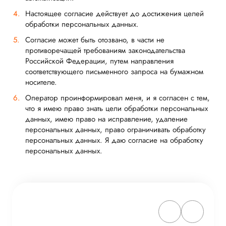
Настоящее согласие действует до достижения целей
обработки персональных данных.
Согласие может быть отозвано, в части не
противоречащей требованиям законодательства
Российской Федерации, путем направления
соответствующего письменного запроса на бумажном
носителе.
Оператор проинформировал меня, и я согласен с тем,
что я имею право знать цели обработки персональных
данных, имею право на исправление, удаление
персональных данных, право ограничивать обработку
персональных данных. Я даю согласие на обработку
персональных данных.