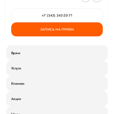
+7 (343) 343-20-71
ЗАПИСЬ НА ПРИЕМ
Врачи
Услуги
Клиники
Акции
Цены