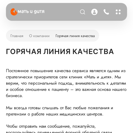
Главная
О компании
Горячая линия качества
ГОРЯЧАЯ ЛИНИЯ КАЧЕСТВА
Постоянное повышение качества сервиса является одним из
стратегически приоритетов сети клиник «Мать и дитя». Мы
верим, что персональный подход, внимательность к деталям
и особое отношение к пациенту – это важная основа нашего
бизнеса.
Мы всегда готовы слышать от Вас любые пожелания и
претензии о работе наших медицинских центров.
Чтобы отправить нам сообщение, пожалуйста,
воспользуйтесь приведенной формой обратной связи.