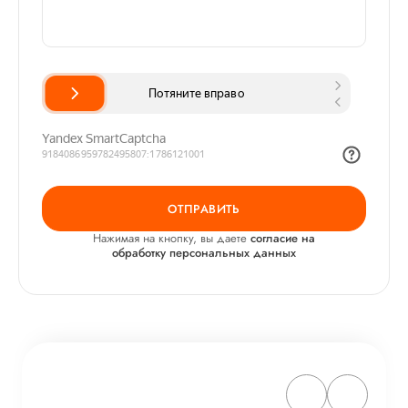
ОТПРАВИТЬ
Нажимая на кнопку, вы даете
согласие на
обработку персональных данных