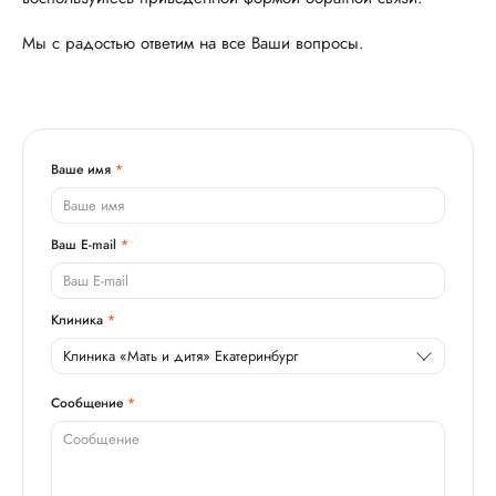
Мы c радостью ответим на все Ваши вопросы.
Ваше имя
Ваш E-mail
Клиника
Клиника «Мать и дитя» Екатеринбург
Сообщение