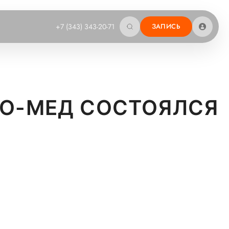
+7 (343) 343-20-71
ЗАПИСЬ
МО-МЕД СОСТОЯЛСЯ