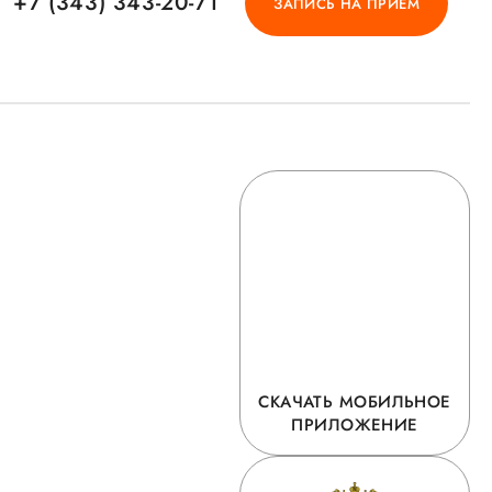
+7 (343) 343-20-71
ЗАПИСЬ НА ПРИЕМ
СКАЧАТЬ МОБИЛЬНОЕ
ПРИЛОЖЕНИЕ