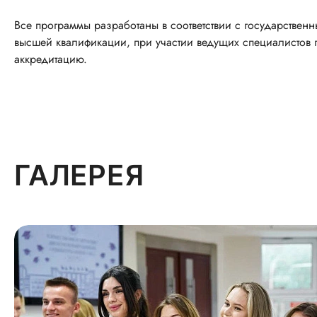
Все программы разработаны в соответствии с государствен
высшей квалификации, при участии ведущих специалистов 
аккредитацию.
ГАЛЕРЕЯ