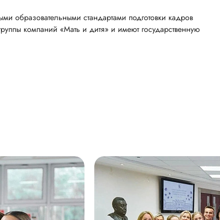
ными образовательными стандартами подготовки кадров
группы компаний «Мать и дитя» и имеют государственную