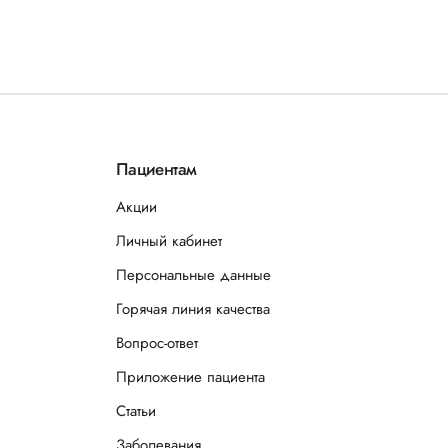
Пациентам
Акции
Личный кабинет
Персональные данные
Горячая линия качества
Вопрос-ответ
Приложение пациента
Статьи
Заболевания