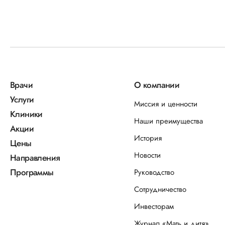
Врачи
О компании
Услуги
Миссия и ценности
Клиники
Наши преимущества
Акции
История
Цены
Новости
Направления
Программы
Руководство
Сотрудничество
Инвесторам
Журнал «Мать и дитя»