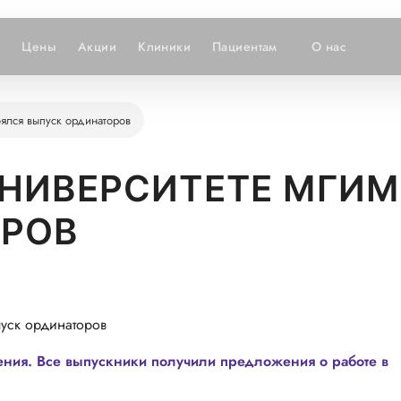
и
Цены
Акции
Клиники
Пациентам
О нас
ялся выпуск ординаторов
НИВЕРСИТЕТЕ МГИ
ОРОВ
ния. Все выпускники получили предложения о работе в