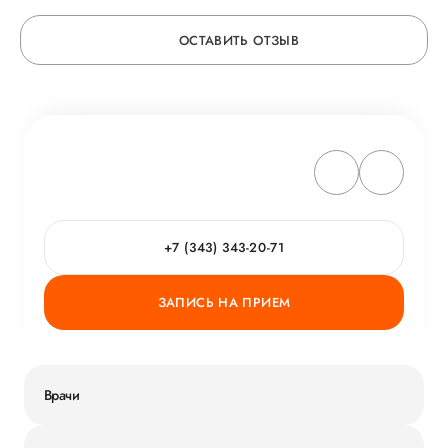
ОСТАВИТЬ ОТЗЫВ
ОСТАВЬТЕ ОТЗЫВ
ОБ УСЛУГЕ
ГОРЯЧАЯ ЛИНИЯ КАЧЕСТВА
+7 (343) 343-20-71
ЗАПИСЬ НА ПРИЕМ
Врачи