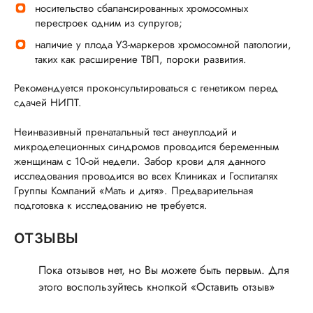
носительство сбалансированных хромосомных
перестроек одним из супругов;
наличие у плода УЗ-маркеров хромосомной патологии,
таких как расширение ТВП, пороки развития.
Рекомендуется проконсультироваться с генетиком перед
сдачей НИПТ.
Неинвазивный пренатальный тест анеуплодий и
микроделеционных синдромов проводится беременным
женщинам с 10-ой недели. Забор крови для данного
исследования проводится во всех Клиниках и Госпиталях
Группы Компаний «Мать и дитя». Предварительная
подготовка к исследованию не требуется.
ОТЗЫВЫ
Пока отзывов нет, но Вы можете быть первым. Для
этого воспользуйтесь кнопкой «Оставить отзыв»