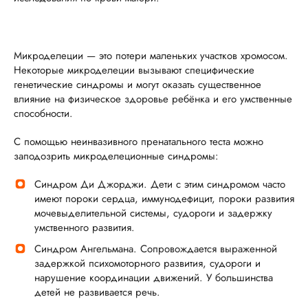
Микроделеции — это потери маленьких участков хромосом.
Некоторые микроделеции вызывают специфические
генетические синдромы и могут оказать существенное
влияние на физическое здоровье ребёнка и его умственные
способности.
С помощью неинвазивного пренатального теста можно
заподозрить микроделеционные синдромы:
Синдром Ди Джорджи. Дети с этим синдромом часто
имеют пороки сердца, иммунодефицит, пороки развития
мочевыделительной системы, судороги и задержку
умственного развития.
Синдром Ангельмана. Сопровождается выраженной
задержкой психомоторного развития, судороги и
нарушение координации движений. У большинства
детей не развивается речь.