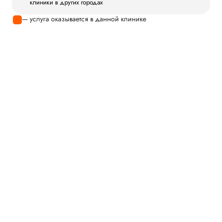
клиники в других городах
— услуга оказывается в данной клинике