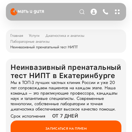
Главная
Услуги
Диагностика и анализы
Лабораторные анализы
Неинвазивный пренатальный тест НИПТ
Неинвазивный пренатальный
тест НИПТ в Екатеринбурге
Мы в ТОП-3 лучших частных клиник России и уже 20
лет сопровождаем пациентов на каждом этапе. Наша
команда – это практикующие профессора, кандидаты
наук и талантливые специалисты. Современные
технологии, собственные лаборатории и точная
диагностика обеспечивают высокое качество помощи.
Срок исполнения
ОТ 7 ДНЕЙ
ЗАПИСАТЬСЯ НА ПРИЕМ