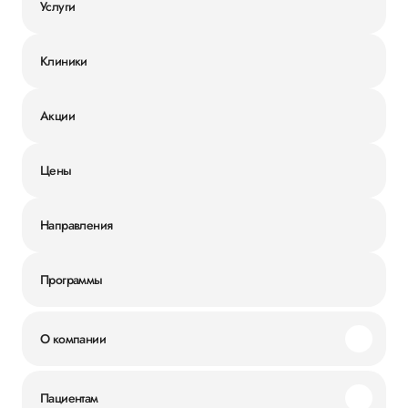
Услуги
Клиники
Акции
Цены
Направления
Программы
О компании
Миссия и ценности
Пациентам